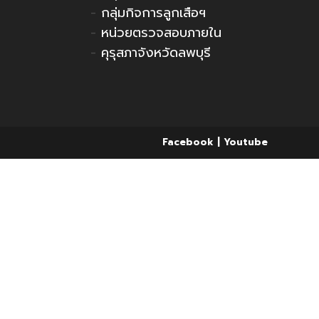
-
กลุ่มกิจการลูกเสือฯ
-
หน่วยตรวจสอบภายใน
-
คุรุสภาจังหวัดลพบุรี
Facebook
Youtube