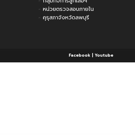
-
กลุ่มกิจการลูกเสือฯ
-
หน่วยตรวจสอบภายใน
-
คุรุสภาจังหวัดลพบุรี
Facebook
Youtube