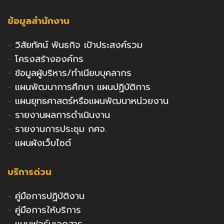
ข้อมูลสำนักงาน
-
วิสัยทัศน์ พันธกิจ เป้าประสงค์รวม
-
โครงสร้างองค์กร
-
ข้อมูลผู้บริหาร/ทำเนียบบุคลากร
-
แผนพัฒนาการศึกษา แผนปฏิบัติการ
-
แผนยุทธศาสตร์หรือแผนพัฒนาหน่วยงาน
-
รายงานผลการดำเนินงาน
-
รายงานการประชุม กศจ.
-
แผนผังเว็บไซต์
บริการด่วน
-
คู่มือการปฏิบัติงาน
-
คู่มือการให้บริการ
-
แบบฟอร์มเอกสาร