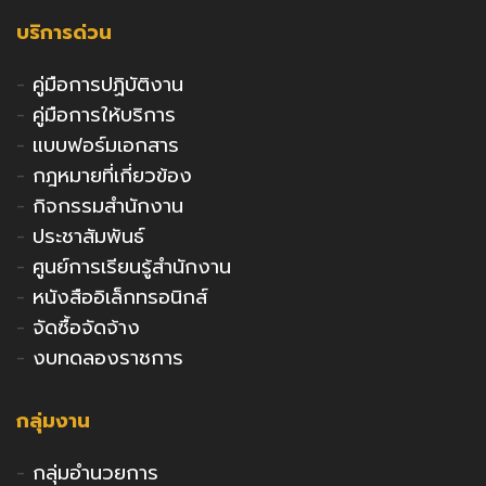
บริการด่วน
-
คู่มือการปฏิบัติงาน
-
คู่มือการให้บริการ
-
แบบฟอร์มเอกสาร
-
กฎหมายที่เกี่ยวข้อง
-
กิจกรรมสำนักงาน
-
ประชาสัมพันธ์
-
ศูนย์การเรียนรู้สำนักงาน
-
หนังสืออิเล็กทรอนิกส์
-
จัดซื้อจัดจ้าง
-
งบทดลองราชการ
กลุ่มงาน
-
กลุ่มอำนวยการ