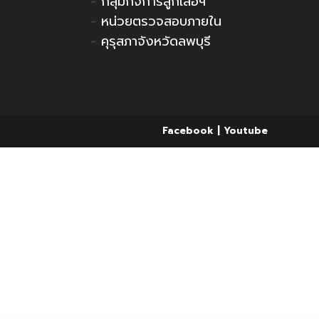
-
กลุ่มกิจการลูกเสือฯ
-
หน่วยตรวจสอบภายใน
-
คุรุสภาจังหวัดลพบุรี
Facebook
Youtube