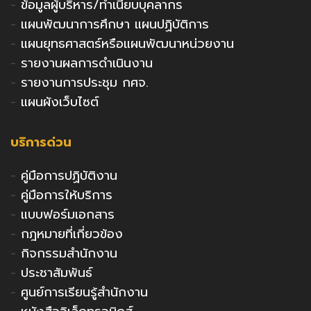
-
ข้อมูลผู้บริหาร/ทำเนียบบุคลากร
-
แผนพัฒนาการศึกษา แผนปฏิบัติการ
-
แผนยุทธศาสตร์หรือแผนพัฒนาหน่วยงาน
-
รายงานผลการดำเนินงาน
-
รายงานการประชุม กศจ.
-
แผนผังเว็บไซต์
บริการด่วน
-
คู่มือการปฏิบัติงาน
-
คู่มือการให้บริการ
-
แบบฟอร์มเอกสาร
-
กฎหมายที่เกี่ยวข้อง
-
กิจกรรมสำนักงาน
-
ประชาสัมพันธ์
-
ศูนย์การเรียนรู้สำนักงาน