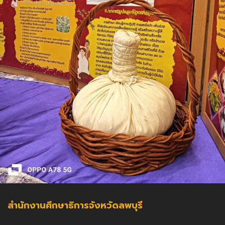
สำนักงานศึกษาธิการจังหวัดลพบุรี