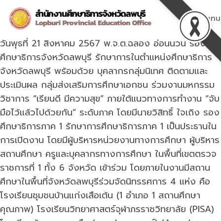
Skip
to
Menu
content
วันพุธที่ 21 สิงหาคม 2567 พ.จ.ต.ฉลอง อ่อนนวน รอง
ศึกษาธิการจังหวัดลพบุรี รักษาการในตำแหน่งศึกษาธิการ
จังหวัดลพบุรี พร้อมด้วย บุคลากรกลุ่มนิเทศ ติดตามและ
ประเมินผล กลุ่มส่งเสริมการศึกษาเอกชน ร่วมงานมหกรรม
วิชาการ “เรียนดี มีความสุข” ภายใต้แนวทางการทำงาน “จับ
มือไว้แล้วไปด้วยกัน” ระดับภาค โดยมีนายวิสิทธิ์ ใจเถิง รอง
ศึกษาธิการภาค 1 รักษาการศึกษาธิการภาค 1 เป็นประธานใน
การเปิดงาน โดยมีผู้บริหารหน่วยงานทางการศึกษา ผู้บริหาร
สถานศึกษา ครูและบุคลากรทางการศึกษา ในพื้นที่เขตตรวจ
ราชการที่ 1 ทั้ง 6 จังหวัด เข้าร่วม โดยภายในงานมีสถาน
ศึกษาในพื้นที่จังหวัดลพบุรีร่วมจัดนิทรรศการ 4 แห่ง คือ
โรงเรียนชุมชนบ้านแก่งเสือเต้น (1 อำเภอ 1 สถานศึกษา
คุณภาพ) โรงเรียนวิทยาศาสตร์จุฬาภรราชวิทยาลัย (PISA)