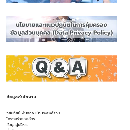
ข้อมูลสำนักงาน
วิสัยทัศน์ พันธกิจ เป้าประสงค์รวม
โครงสร้างองค์กร
ข้อมูลผู้บริหาร