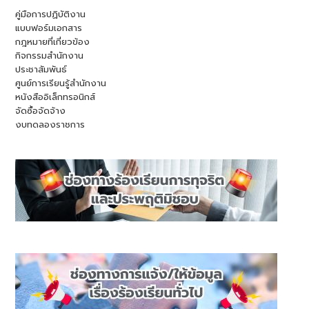
คู่มือการปฏิบัติงาน
แบบฟอร์มเอกสาร
กฎหมายที่เกี่ยวข้อง
กิจกรรมสำนักงาน
ประชาสัมพันธ์
ศูนย์การเรียนรู้สำนักงาน
หนังสืออิเล็กทรอนิกส์
จัดซื้อจัดจ้าง
งบทดลองราชการ