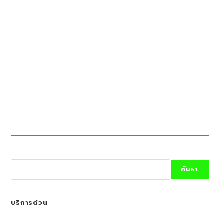
Search
ค้นหา
บริการด่วน