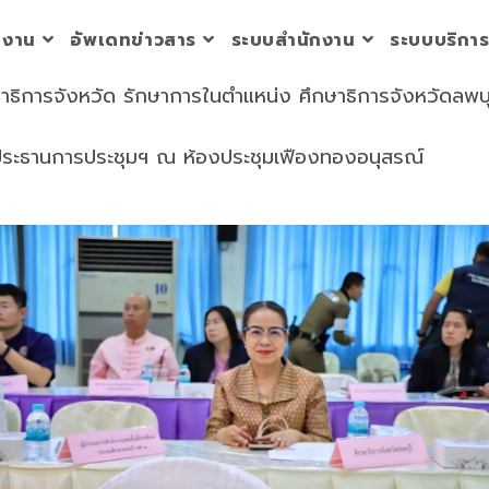
วยงาน
อัพเดทข่าวสาร
ระบบสำนักงาน
ระบบบริกา
ษาธิการจังหวัด รักษาการในตำแหน่ง ศึกษาธิการจังหวัดลพ
ี ประธานการประชุมฯ ณ ห้องประชุมเฟืองทองอนุสรณ์