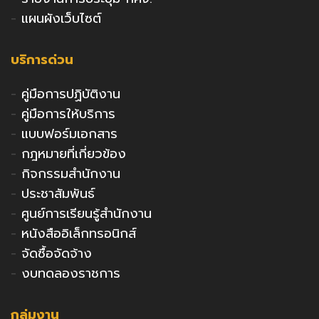
-
แผนผังเว็บไซต์
บริการด่วน
-
คู่มือการปฏิบัติงาน
-
คู่มือการให้บริการ
-
แบบฟอร์มเอกสาร
-
กฎหมายที่เกี่ยวข้อง
-
กิจกรรมสำนักงาน
-
ประชาสัมพันธ์
-
ศูนย์การเรียนรู้สำนักงาน
-
หนังสืออิเล็กทรอนิกส์
-
จัดซื้อจัดจ้าง
-
งบทดลองราชการ
กลุ่มงาน