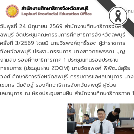
Skip
to
Menu
content
วันพุธที่ 24 มิถุนายน 2569 สำนักงานศึกษาธิการจังหวัด
ลพบุรี จัดประชุมคณะกรรมการศึกษาธิการจังหวัดลพบุรี
ครั้งที่ 3/2569 โดยมี นายวีรพงศ์ฤทธิ์รอด ผู้ว่าราชการ
จังหวัดลพบุรี ประธานกรรมการ นางสาวกชพรรณ บุญ
งามสม รองศึกษาธิการภาค 1 ประชุมแทนรองประธาน
กรรมการ (ประชุมผ่าน ZOOM) นายวัชรพงศ์ พิพัฒน์สุริย
วงศ์ ศึกษาธิการจังหวัดลพบุรี กรรมการและเลขานุการ นาง
เขมกร นิ่มดิษฐ์ รองศึกษาธิการจังหวัดลพบุรี ผู้ช่วย
เลขานุการ ณ ห้องประชุมสานฝัน สำนักงานศึกษาธิการภาค 1