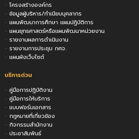
-
โครงสร้างองค์กร
-
ข้อมูลผู้บริหาร/ทำเนียบบุคลากร
-
แผนพัฒนาการศึกษา แผนปฏิบัติการ
-
แผนยุทธศาสตร์หรือแผนพัฒนาหน่วยงาน
-
รายงานผลการดำเนินงาน
-
รายงานการประชุม กศจ.
-
แผนผังเว็บไซต์
บริการด่วน
-
คู่มือการปฏิบัติงาน
-
คู่มือการให้บริการ
-
แบบฟอร์มเอกสาร
-
กฎหมายที่เกี่ยวข้อง
-
กิจกรรมสำนักงาน
-
ประชาสัมพันธ์