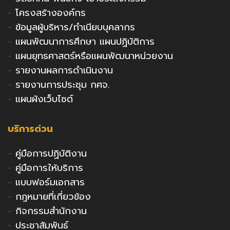
-
โครงสร้างองค์กร
-
ข้อมูลผู้บริหาร/ทำเนียบบุคลากร
-
แผนพัฒนาการศึกษา แผนปฏิบัติการ
-
แผนยุทธศาสตร์หรือแผนพัฒนาหน่วยงาน
-
รายงานผลการดำเนินงาน
-
รายงานการประชุม กศจ.
-
แผนผังเว็บไซต์
บริการด่วน
-
คู่มือการปฏิบัติงาน
-
คู่มือการให้บริการ
-
แบบฟอร์มเอกสาร
-
กฎหมายที่เกี่ยวข้อง
-
กิจกรรมสำนักงาน
-
ประชาสัมพันธ์