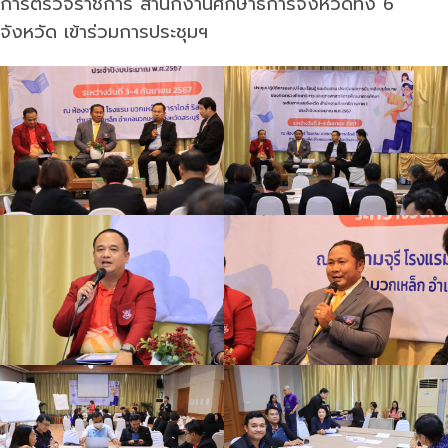
การตรวจราชการ สำนักงานศึกษาธิการจังหวัดทั้ง 6
จังหวัด เข้าร่วมการประชุมฯ