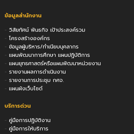
ข้อมูลสำนักงาน
-
วิสัยทัศน์ พันธกิจ เป้าประสงค์รวม
-
โครงสร้างองค์กร
-
ข้อมูลผู้บริหาร/ทำเนียบบุคลากร
-
แผนพัฒนาการศึกษา แผนปฏิบัติการ
-
แผนยุทธศาสตร์หรือแผนพัฒนาหน่วยงาน
-
รายงานผลการดำเนินงาน
-
รายงานการประชุม กศจ.
-
แผนผังเว็บไซต์
บริการด่วน
-
คู่มือการปฏิบัติงาน
-
คู่มือการให้บริการ