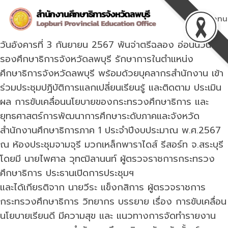
Skip
to
Menu
content
วันอังคารที่ 3 กันยายน 2567 พันจ่าตรีฉลอง อ่อนนวน
รองศึกษาธิการจังหวัดลพบุรี รักษาการในตำแหน่ง
ศึกษาธิการจังหวัดลพบุรี พร้อมด้วยบุคลากรสำนักงาน เข้า
ร่วมประชุมปฏิบัติการแลกเปลี่ยนเรียนรู้ และติดตาม ประเมิน
ผล การขับเคลื่อนนโยบายของกระทรวงศึกษาธิการ และ
ยุทธศาสตร์การพัฒนาการศึกษาระดับภาคและจังหวัด
สำนักงานศึกษาธิการภาค 1 ประจำปีงบประมาณ พ.ศ.2567
ณ ห้องประชุมจามจุรี มวกเหล็กพาราไดส์ รีสอร์ท จ.สระบุรี
โดยมี นายไพศาล วุทฒิลานนท์ ผู้ตรวจราชการกระทรวง
ศึกษาธิการ ประธานเปิดการประชุมฯ
และได้เกียรติจาก นายวีระ แข็งกสิการ ผู้ตรวจราชการ
กระทรวงศึกษาธิการ วิทยากร บรรยาย เรื่อง การขับเคลื่อน
นโยบายเรียนดี มีความสุข และ แนวทางการจัดทำรายงาน