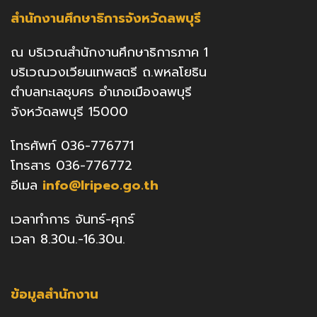
สำนักงานศึกษาธิการจังหวัดลพบุรี
ณ บริเวณสำนักงานศึกษาธิการภาค 1
บริเวณวงเวียนเทพสตรี ถ.พหลโยธิน
ตำบลทะเลชุบศร อำเภอเมืองลพบุรี
จังหวัดลพบุรี 15000
โทรศัพท์ 036-776771
โทรสาร 036-776772
อีเมล
info@lripeo.go.th
เวลาทำการ จันทร์-ศุกร์
เวลา 8.30น.-16.30น.
ข้อมูลสำนักงาน