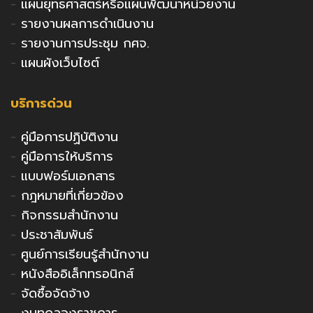
-
แผนยุทธศาสตร์หรือแผนพัฒนาหน่วยงาน
-
รายงานผลการดำเนินงาน
-
รายงานการประชุม กศจ.
-
แผนผังเว็บไซต์
บริการด่วน
-
คู่มือการปฏิบัติงาน
-
คู่มือการให้บริการ
-
แบบฟอร์มเอกสาร
-
กฎหมายที่เกี่ยวข้อง
-
กิจกรรมสำนักงาน
-
ประชาสัมพันธ์
-
ศูนย์การเรียนรู้สำนักงาน
-
หนังสืออิเล็กทรอนิกส์
-
จัดซื้อจัดจ้าง