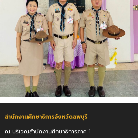
สำนักงานศึกษาธิการจังหวัดลพบุรี
ณ บริเวณสำนักงานศึกษาธิการภาค 1