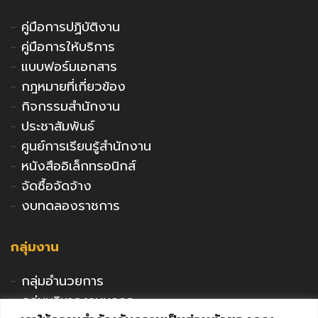
-
คู่มือการปฏิบัติงาน
-
คู่มือการให้บริการ
-
แบบฟอร์มเอกสาร
-
กฎหมายที่เกี่ยวข้อง
-
กิจกรรมสำนักงาน
-
ประชาสัมพันธ์
-
ศูนย์การเรียนรู้สำนักงาน
-
หนังสืออิเล็กทรอนิกส์
-
จัดซื้อจัดจ้าง
-
งบทดลองราชการ
กลุ่มงาน
-
กลุ่มอำนวยการ
-
กลุ่มบริหารงานบุคคล