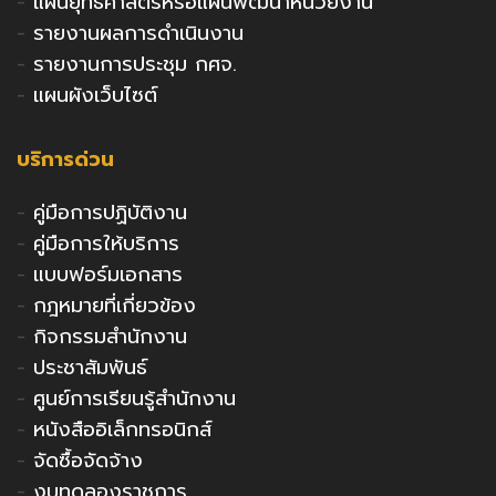
-
แผนยุทธศาสตร์หรือแผนพัฒนาหน่วยงาน
-
รายงานผลการดำเนินงาน
-
รายงานการประชุม กศจ.
-
แผนผังเว็บไซต์
บริการด่วน
-
คู่มือการปฏิบัติงาน
-
คู่มือการให้บริการ
-
แบบฟอร์มเอกสาร
-
กฎหมายที่เกี่ยวข้อง
-
กิจกรรมสำนักงาน
-
ประชาสัมพันธ์
-
ศูนย์การเรียนรู้สำนักงาน
-
หนังสืออิเล็กทรอนิกส์
-
จัดซื้อจัดจ้าง
-
งบทดลองราชการ