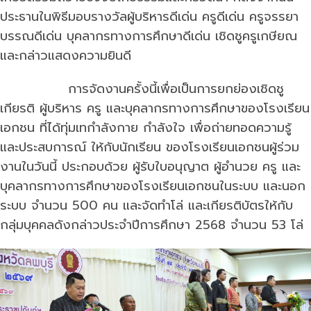
ประธานในพิธีมอบรางวัลผู้บริหารดีเด่น ครูดีเด่น ครูจรรยา
บรรณดีเด่น บุคลากรทางการศึกษาดีเด่น เชิดชูครูเกษียณ
และกล่าวแสดงความยินดี
การจัดงานครั้งนี้เพื่อเป็นการยกย่องเชิดชู
เกียรติ ผู้บริหาร ครู และบุคลากรทางการศึกษาของโรงเรียน
เอกชน ที่ได้ทุ่มเทกำลังกาย กำลังใจ เพื่อถ่ายทอดความรู้
และประสบการณ์ ให้กับนักเรียน ของโรงเรียนเอกชนผู้ร่วม
งานในวันนี้ ประกอบด้วย ผู้รับใบอนุญาต ผู้อำนวย ครู และ
บุคลากรทางการศึกษาของโรงเรียนเอกชนในระบบ และนอก
ระบบ จำนวน 500 คน และจัดทำโล่ และเกียรติบัตรให้กับ
กลุ่มบุคคลดังกล่าวประจำปีการศึกษา 2568 จำนวน 53 โล่