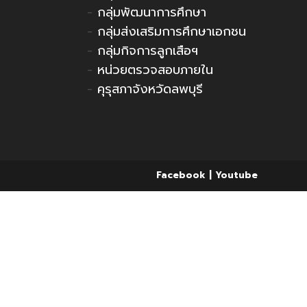
-
กลุ่มพัฒนาการศึกษา
-
กลุ่มส่งเสริมการศึกษาเอกชน
-
กลุ่มกิจการลูกเสือฯ
-
หน่วยตรวจสอบภายใน
-
คุรุสภาจังหวัดลพบุรี
Facebook
Youtube