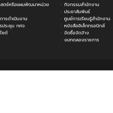
าสตร์หรือแผนพัฒนาหน่วย
-
กิจกรรมสำนักงาน
-
ประชาสัมพันธ์
การดำเนินงาน
-
ศูนย์การเรียนรู้สำนักงาน
รประชุม กศจ.
-
หนังสืออิเล็กทรอนิกส์
ไซต์
-
จัดซื้อจัดจ้าง
-
งบทดลองราชการ