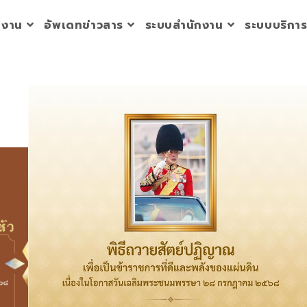
วยงาน
อัพเดทข่าวสาร
ระบบสำนักงาน
ระบบบริกา