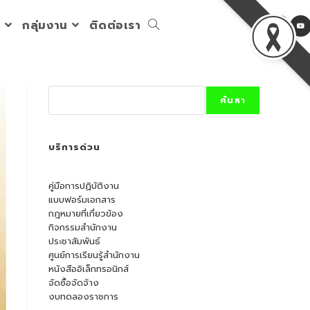
ร
กลุ่มงาน
ติดต่อเรา
Toggle
website
Search
ค้นหา
search
บริการด่วน
คู่มือการปฏิบัติงาน
แบบฟอร์มเอกสาร
กฎหมายที่เกี่ยวข้อง
กิจกรรมสำนักงาน
ประชาสัมพันธ์
ศูนย์การเรียนรู้สำนักงาน
หนังสืออิเล็กทรอนิกส์
จัดซื้อจัดจ้าง
งบทดลองราชการ