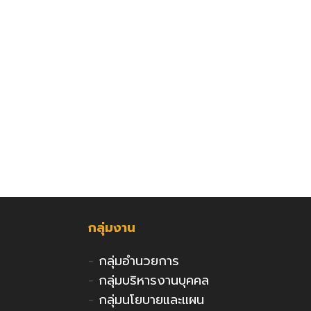
กลุ่มงาน
-
กลุ่มอำนวยการ
-
กลุ่มบริหารงานบุคคล
-
กลุ่มนโยบายและแผน