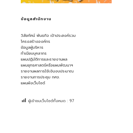
ข้อมูลสำนักงาน
วิสัยทัศน์ พันธกิจ เป้าประสงค์รวม
โครงสร้างองค์กร
ข้อมูลผู้บริหาร
ทำเนียบบุคลากร
แผนปฏิบัติการและรายงานผล
แผนยุทธศาสตร์หรือแผนพัฒนาฯ
รายงานผลการใช้เงินงบประมาณ
รายงานการประชุม กศจ.
แผนผังเว็บไซต์
ผู้เข้าชมเว็บไซต์ทั้งหมด :
97