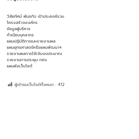
วิสัยทัศน์ พันธกิจ เป้าประสงค์รวม
โครงสร้างองค์กร
ข้อมูลผู้บริหาร
ทำเนียบบุคลากร
แผนปฏิบัติการและรายงานผล
แผนยุทธศาสตร์หรือแผนพัฒนาฯ
รายงานผลการใช้เงินงบประมาณ
รายงานการประชุม กศจ.
แผนผังเว็บไซต์
ผู้เข้าชมเว็บไซต์ทั้งหมด :
412