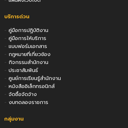
บริการด่วน
-
คู่มือการปฏิบัติงาน
-
คู่มือการให้บริการ
-
แบบฟอร์มเอกสาร
-
กฎหมายที่เกี่ยวข้อง
-
กิจกรรมสำนักงาน
-
ประชาสัมพันธ์
-
ศูนย์การเรียนรู้สำนักงาน
-
หนังสืออิเล็กทรอนิกส์
-
จัดซื้อจัดจ้าง
-
งบทดลองราชการ
กลุ่มงาน