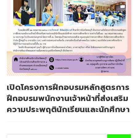
เปิดโครงการฝึกอบรมหลักสูตรการ
ฝึกอบรมพนักงานเจ้าหน้าที่ส่งเสริม
ความประพฤตินักเรียนและนักศึกษา
Search