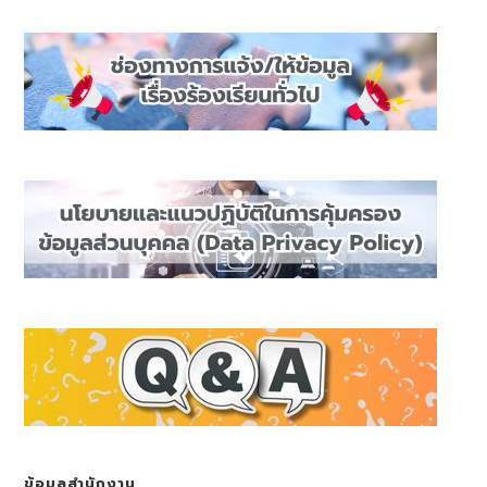
ข้อมูลสำนักงาน