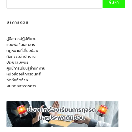
ค้นหา
บริการด่วน
คู่มือการปฏิบัติงาน
แบบฟอร์มเอกสาร
กฎหมายที่เกี่ยวข้อง
กิจกรรมสำนักงาน
ประชาสัมพันธ์
ศูนย์การเรียนรู้สำนักงาน
หนังสืออิเล็กทรอนิกส์
จัดซื้อจัดจ้าง
งบทดลองราชการ