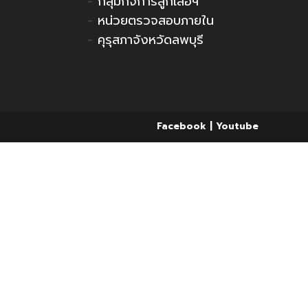
-
กลุ่มกิจการลูกเสือฯ
-
หน่วยตรวจสอบภายใน
-
คุรุสภาจังหวัดลพบุรี
Facebook
Youtube