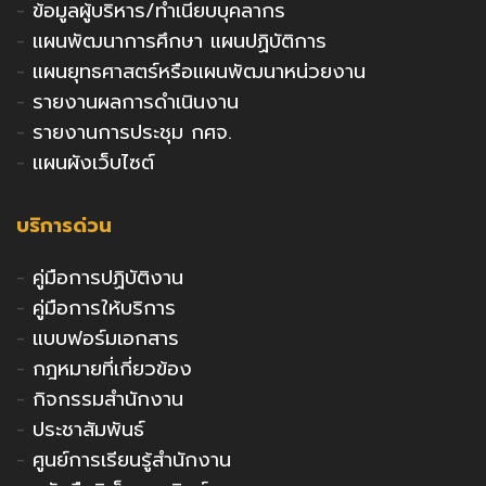
-
ข้อมูลผู้บริหาร/ทำเนียบบุคลากร
-
แผนพัฒนาการศึกษา แผนปฏิบัติการ
-
แผนยุทธศาสตร์หรือแผนพัฒนาหน่วยงาน
-
รายงานผลการดำเนินงาน
-
รายงานการประชุม กศจ.
-
แผนผังเว็บไซต์
บริการด่วน
-
คู่มือการปฏิบัติงาน
-
คู่มือการให้บริการ
-
แบบฟอร์มเอกสาร
-
กฎหมายที่เกี่ยวข้อง
-
กิจกรรมสำนักงาน
-
ประชาสัมพันธ์
-
ศูนย์การเรียนรู้สำนักงาน