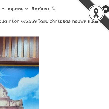
ร
กลุ่มงาน
ติดต่อเรา
Toggle
อบต ครั้งที่ 6/2569 โดยมี ว่าที่ร้อยตรี ทรงพล แป้นแก้ว
website
search