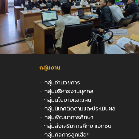
กลุ่มงาน
-
กลุ่มอำนวยการ
-
กลุ่มบริหารงานบุคคล
-
กลุ่มนโยบายและแผน
-
กลุ่มนิเทศติดตามและประเมินผล
-
กลุ่มพัฒนาการศึกษา
-
กลุ่มส่งเสริมการศึกษาเอกชน
-
กลุ่มกิจการลูกเสือฯ