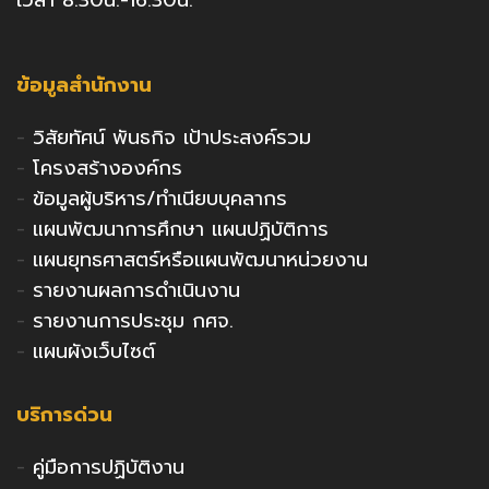
ข้อมูลสำนักงาน
-
วิสัยทัศน์ พันธกิจ เป้าประสงค์รวม
-
โครงสร้างองค์กร
-
ข้อมูลผู้บริหาร/ทำเนียบบุคลากร
-
แผนพัฒนาการศึกษา แผนปฏิบัติการ
-
แผนยุทธศาสตร์หรือแผนพัฒนาหน่วยงาน
-
รายงานผลการดำเนินงาน
-
รายงานการประชุม กศจ.
-
แผนผังเว็บไซต์
บริการด่วน
-
คู่มือการปฏิบัติงาน