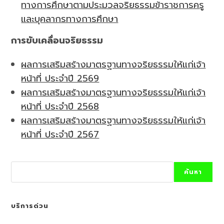
ทางการศึกษาตามประมวลจริยธรรมข้าราชการครู
และบุคลากรทางการศึกษา
การขับเคลื่อนจริยธรรม
ผลการเสริมสร้างมาตรฐานทางจริยธรรมให้แก่เจ้า
หน้าที่ ประจำปี 2569
ผลการเสริมสร้างมาตรฐานทางจริยธรรมให้แก่เจ้า
หน้าที่ ประจำปี 2568
ผลการเสริมสร้างมาตรฐานทางจริยธรรมให้แก่เจ้า
หน้าที่ ประจำปี 2567
Search
ค้นหา
บริการด่วน