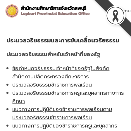
Skip
to
Menu
content
ประมวลจริยธรรมและการขับเคลื่อนจริยธรรม
ประมวลจริยธรรมสำหรับเจ้าหน้าที่ของรัฐ
ข้อกำหนดจริยธรรมเจ้าหน้าที่ของรัฐในสังกัด
สำนักงานปลัดกระทรวงศึกษาธิการ
ประมวลจริยธรรมข้าราชการพลเรือน
ประมวลจริยธรรมข้าราชการครูและบุคลากรทางการ
ศึกษา
แนวทางการปฏิบัติของข้าราชการพลเรือนตาม
ประมวลจริยธรรมข้าราชการพลเรือน
แนวทางการปฏิบัติของข้าราชการครูและบุคลากร