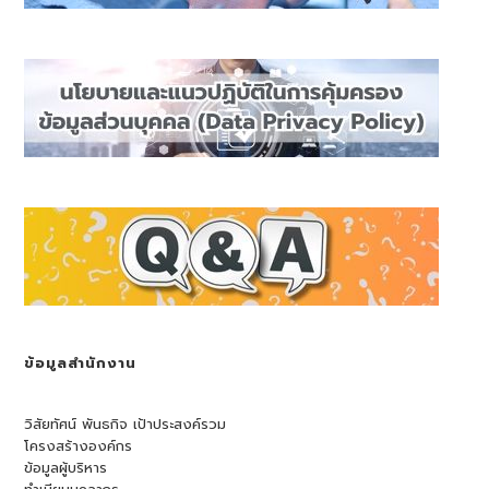
ข้อมูลสำนักงาน
วิสัยทัศน์ พันธกิจ เป้าประสงค์รวม
โครงสร้างองค์กร
ข้อมูลผู้บริหาร