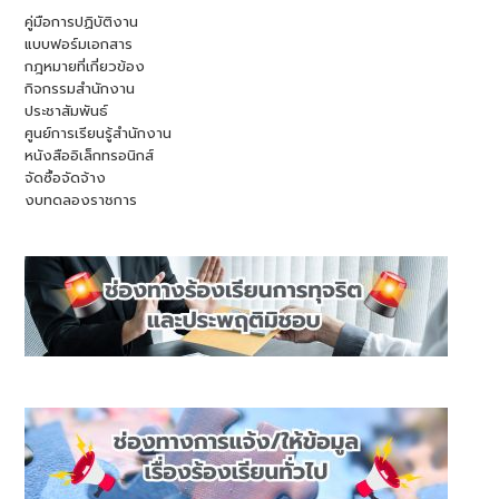
คู่มือการปฏิบัติงาน
แบบฟอร์มเอกสาร
กฎหมายที่เกี่ยวข้อง
กิจกรรมสำนักงาน
ประชาสัมพันธ์
ศูนย์การเรียนรู้สำนักงาน
หนังสืออิเล็กทรอนิกส์
จัดซื้อจัดจ้าง
งบทดลองราชการ