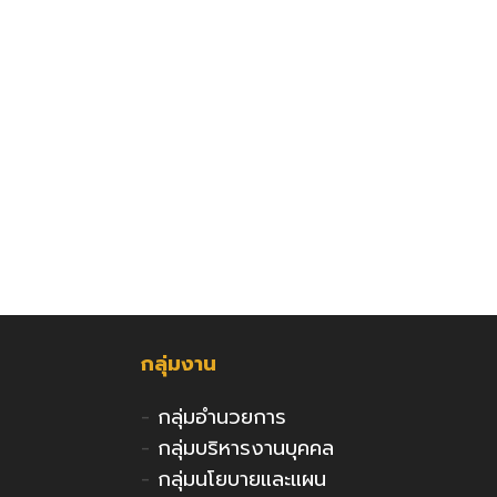
กลุ่มงาน
-
กลุ่มอำนวยการ
-
กลุ่มบริหารงานบุคคล
-
กลุ่มนโยบายและแผน