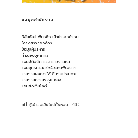
ข้อมูลสำนักงาน
วิสัยทัศน์ พันธกิจ เป้าประสงค์รวม
โครงสร้างองค์กร
ข้อมูลผู้บริหาร
ทำเนียบบุคลากร
แผนปฏิบัติการและรายงานผล
แผนยุทธศาสตร์หรือแผนพัฒนาฯ
รายงานผลการใช้เงินงบประมาณ
รายงานการประชุม กศจ.
แผนผังเว็บไซต์
ผู้เข้าชมเว็บไซต์ทั้งหมด :
432