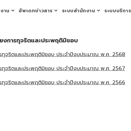
วยงาน
อัพเดทข่าวสาร
ระบบสำนักงาน
ระบบบริกา
่ยงการทุจริตและประพฤติมิชอบ
ารทุจริตและประพฤติมิชอบ ประจำปีงบประมาณ พ.ศ. 2568
ารทุจริตและประพฤติมิชอบ ประจำปีงบประมาณ พ.ศ. 2567
ารทุจริตและประพฤติมิชอบ ประจำปีงบประมาณ พ.ศ. 2566