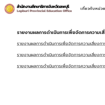
Skip
to
เกี่ยวกับหน่
content
รายงานผลการดำเนินการเพื่อจัดการความเสี
รายงานผลการดำเนินการเพื่อจัดการความเสี่ยงก
รายงานผลการดำเนินการเพื่อจัดการความเสี่ยงก
รายงานผลการดำเนินการเพื่อจัดการความเสี่ยงก