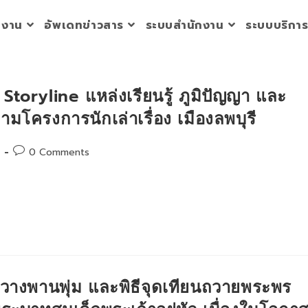
วยงาน
อัพเดทข่าวสาร
ระบบสำนักงาน
ระบบบริกา
toryline แหล่งเรียนรู้ ภูมิปัญญา และ
ครงการนักเล่าเรื่อง เมืองลพบุรี
Post
0 Comments
comments:
ะวางพานพุ่ม และพิธีจุดเทียนถวายพระพร