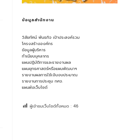
ข้อมูลสำนักงาน
วิสัยทัศน์ พันธกิจ เป้าประสงค์รวม
โครงสร้างองค์กร
ข้อมูลผู้บริหาร
ทำเนียบบุคลากร
แผนปฏิบัติการและรายงานผล
แผนยุทธศาสตร์หรือแผนพัฒนาฯ
รายงานผลการใช้เงินงบประมาณ
รายงานการประชุม กศจ.
แผนผังเว็บไซต์
ผู้เข้าชมเว็บไซต์ทั้งหมด :
46