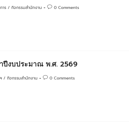
Post
ยการ
/
กิจกรรมสำนักงาน
0 Comments
comments:
ะจำปีงบประมาณ พ.ศ. 2569
Post
อฯ
/
กิจกรรมสำนักงาน
0 Comments
comments: