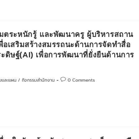
มตระหนักรู้ และพัฒนาครู ผู้บริหารสถาน
่อเสริมสร้างสมรรถนะด้านการจัดทำสื่อ
ฐ์(AI) เพื่อการพัฒนาที่ยั่งยืนด้านการ
Post
ายและแผน
/
กิจกรรมสำนักงาน
0 Comments
comments: