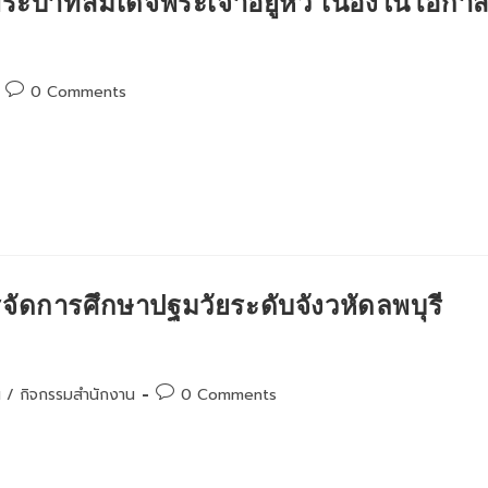
ระบาทสมเด็จพระเจ้าอยู่หัว เนื่องในโอกา
Post
0 Comments
comments:
ัดการศึกษาปฐมวัยระดับจังวหัดลพบุรี
Post
ฯ
/
กิจกรรมสำนักงาน
0 Comments
comments: