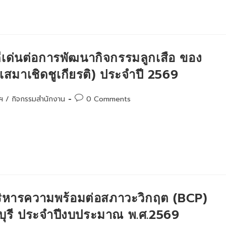
ดีเด่นต่อการพัฒนากิจกรรมลูกเสือ ของ
เสมาเชิดชูเกียรติ) ประจำปี 2569
Post
ฯ
/
กิจกรรมสำนักงาน
0 Comments
comments:
ริหารความพร้อมต่อสภาวะวิกฤต (BCP)
บุรี ประจำปีงบประมาณ พ.ศ.2569