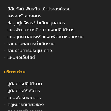
-
วิสัยทัศน์ พันธกิจ เป้าประสงค์รวม
-
โครงสร้างองค์กร
-
ข้อมูลผู้บริหาร/ทำเนียบบุคลากร
-
แผนพัฒนาการศึกษา แผนปฏิบัติการ
-
แผนยุทธศาสตร์หรือแผนพัฒนาหน่วยงาน
-
รายงานผลการดำเนินงาน
-
รายงานการประชุม กศจ.
-
แผนผังเว็บไซต์
บริการด่วน
-
คู่มือการปฏิบัติงาน
-
คู่มือการให้บริการ
-
แบบฟอร์มเอกสาร
-
กฎหมายที่เกี่ยวข้อง