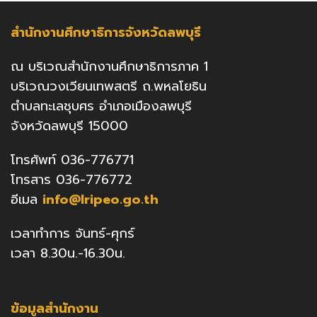
สำนักงานศึกษาธิการจังหวัดลพบุรี
ณ บริเวณสำนักงานศึกษาธิการภาค 1
บริเวณวงเวียนเทพสตรี ถ.พหลโยธิน
ตำบลทะเลชุบศร อำเภอเมืองลพบุรี
จังหวัดลพบุรี 15000
โทรศัพท์ 036-776771
โทรสาร 036-776772
อีเมล
info@lripeo.go.th
เวลาทำการ จันทร์-ศุกร์
เวลา 8.30น.-16.30น.
ข้อมูลสำนักงาน