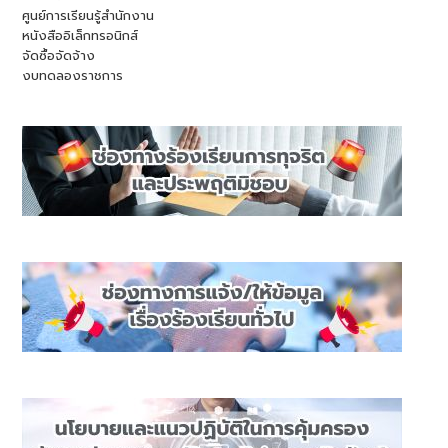
กระทรวง
ศูนย์การเรียนรู้สำนักงาน
ศึกษาธิการ
หนังสืออิเล็กทรอนิกส์
จัดซื้อจัดจ้าง
งบทดลองราชการ