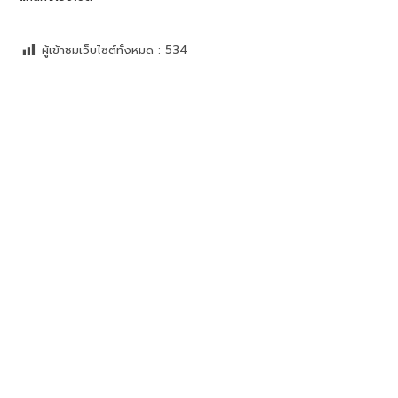
ผู้เข้าชมเว็บไซต์ทั้งหมด :
534