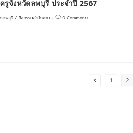
รูจังหวัดลพบุรี ประจำปี 2567
Post
ัดลพบุรี
/
กิจกรรมสำนักงาน
0 Comments
comments:
1
2
Go to the previous