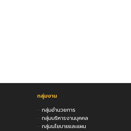
กลุ่มงาน
-
กลุ่มอำนวยการ
-
กลุ่มบริหารงานบุคคล
-
กลุ่มนโยบายและแผน