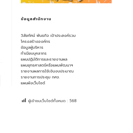
ข้อมูลสำนักงาน
วิสัยทัศน์ พันธกิจ เป้าประสงค์รวม
โครงสร้างองค์กร
ข้อมูลผู้บริหาร
ทำเนียบบุคลากร
แผนปฏิบัติการและรายงานผล
แผนยุทธศาสตร์หรือแผนพัฒนาฯ
รายงานผลการใช้เงินงบประมาณ
รายงานการประชุม กศจ.
 page
แผนผังเว็บไซต์
ผู้เข้าชมเว็บไซต์ทั้งหมด :
568