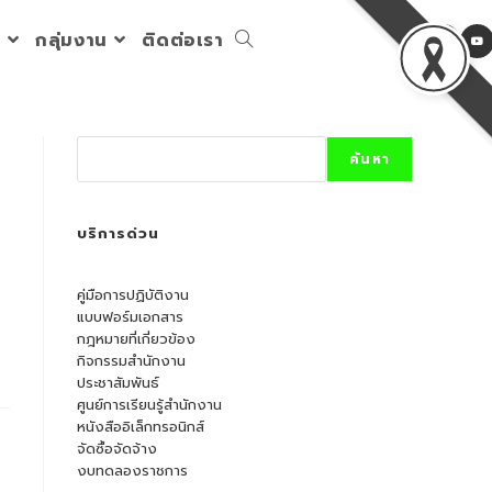
ร
กลุ่มงาน
ติดต่อเรา
Toggle
website
Search
ค้นหา
search
บริการด่วน
คู่มือการปฏิบัติงาน
แบบฟอร์มเอกสาร
กฎหมายที่เกี่ยวข้อง
กิจกรรมสำนักงาน
ประชาสัมพันธ์
ศูนย์การเรียนรู้สำนักงาน
หนังสืออิเล็กทรอนิกส์
จัดซื้อจัดจ้าง
งบทดลองราชการ