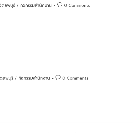
Post
วัดลพบุรี
/
กิจกรรมสำนักงาน
0 Comments
comments:
Post
ัดลพบุรี
/
กิจกรรมสำนักงาน
0 Comments
comments: