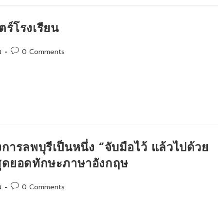
์โรงเรียน
Post
น
0 Comments
comments:
ารลพบุรีเป็นหนึ่ง “จับมือไว้ แล้วไปด้วย
ตสุดยอดทักษะภาษาอังกฤษ
Post
น
0 Comments
comments: