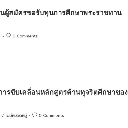
ยนผู้สมัครขอรับทุนการศึกษาพระราชทาน
Post
น
0 Comments
comments:
การขับเคลื่อนหลักสูตรต้านทุจริตศึกษาของ
Post
น
/
ไม่มีหมวดหมู่
0 Comments
comments: