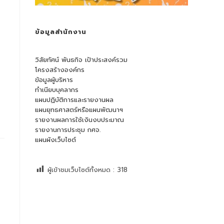
ข้อมูลสำนักงาน
วิสัยทัศน์ พันธกิจ เป้าประสงค์รวม
โครงสร้างองค์กร
ข้อมูลผู้บริหาร
ทำเนียบบุคลากร
แผนปฏิบัติการและรายงานผล
แผนยุทธศาสตร์หรือแผนพัฒนาฯ
รายงานผลการใช้เงินงบประมาณ
รายงานการประชุม กศจ.
แผนผังเว็บไซต์
ผู้เข้าชมเว็บไซต์ทั้งหมด :
318