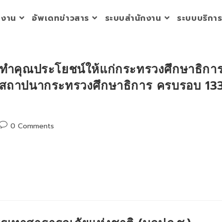
วยงาน
อัพเดทข่าวสาร
ระบบสำนักงาน
ระบบบริกา
ผู้ทำคุณประโยชน์ให้แก่กระทรวงศึกษาธิกา
ายวันสถาปนากระทรวงศึกษาธิการ ครบรอบ 13
Post
0 Comments
comments: