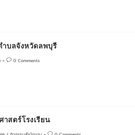
บลจังหวัดลพบุรี
Post
น
0 Comments
comments:
าสตร์โรงเรียน
Post
ทศฯ
/
กิจกรรมสำนักงาน
0 Comments